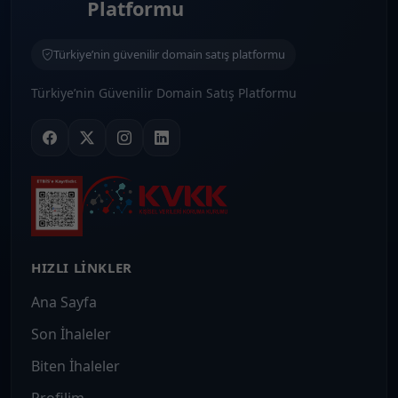
Platformu
Türkiye’nin güvenilir domain satış platformu
Türkiye’nin Güvenilir Domain Satış Platformu
HIZLI LINKLER
Ana Sayfa
Son İhaleler
Biten İhaleler