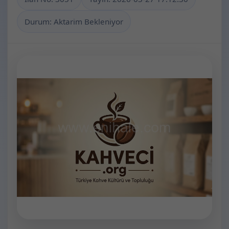
Durum: Aktarim Bekleniyor